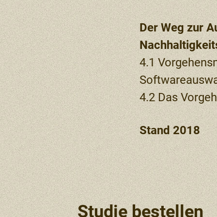
Der Weg zur A
Nachhaltigkei
4.1 Vorgehens
Softwareauswa
4.2 Das Vorgeh
Stand 2018
Studie bestellen