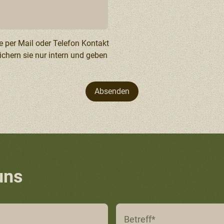
e per Mail oder Telefon Kontakt
chern sie nur intern und geben
Absenden
uns