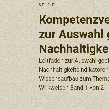
STUDIE
Kompetenzve
zur Auswahl 
Nachhaltigke
Leitfaden zur Auswahl gee
Nachhaltigkeitsindikatore
Wissensaufbau zum Thema 
Wirkweisen ​Band 1 von 2