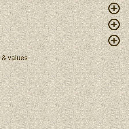
 & values