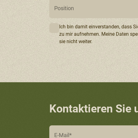
Ich bin damit einverstanden, dass Si
zu mir aufnehmen. Meine Daten spei
sie nicht weiter.
Kontaktieren Sie 