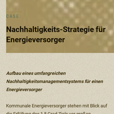
CASE
Nachhaltigkeits-Strategie für
Energieversorger
Aufbau eines umfangreichen
Nachhaltigkeitsmanagementsystems für einen
Energieversorger
Kommunale Energieversorger stehen mit Blick auf
die Erfüllung des 1,5 Grad Ziels vor großen