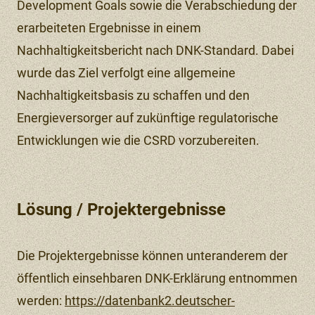
Development Goals sowie die Verabschiedung der
erarbeiteten Ergebnisse in einem
Nachhaltigkeitsbericht nach DNK-Standard. Dabei
wurde das Ziel verfolgt eine allgemeine
Nachhaltigkeitsbasis zu schaffen und den
Energieversorger auf zukünftige regulatorische
Entwicklungen wie die CSRD vorzubereiten.
Lösung / Projektergebnisse
Die Projektergebnisse können unteranderem der
öffentlich einsehbaren DNK-Erklärung entnommen
werden:
https://datenbank2.deutscher-