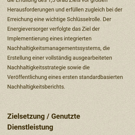
Herausforderungen und erfüllen zugleich bei der
Erreichung eine wichtige Schlüsselrolle. Der
Energieversorger verfolgte das Ziel der
Implementierung eines integrierten
Nachhaltigkeitsmanagementssystems, die
Erstellung einer vollständig ausgearbeiteten
Nachhaltigkeitsstrategie sowie die
Veröffentlichung eines ersten standardbasierten
Nachhaltigkeitsberichts.
Zielsetzung / Genutzte
Dienstleistung