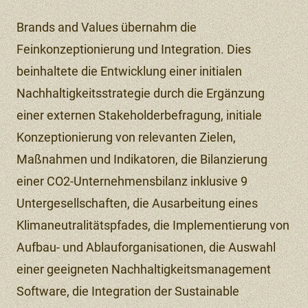
Brands and Values übernahm die
Feinkonzeptionierung und Integration. Dies
beinhaltete die Entwicklung einer initialen
Nachhaltigkeitsstrategie durch die Ergänzung
einer externen Stakeholderbefragung, initiale
Konzeptionierung von relevanten Zielen,
Maßnahmen und Indikatoren, die Bilanzierung
einer CO2-Unternehmensbilanz inklusive 9
Untergesellschaften, die Ausarbeitung eines
Klimaneutralitätspfades, die Implementierung von
Aufbau- und Ablauforganisationen, die Auswahl
einer geeigneten Nachhaltigkeitsmanagement
Software, die Integration der Sustainable