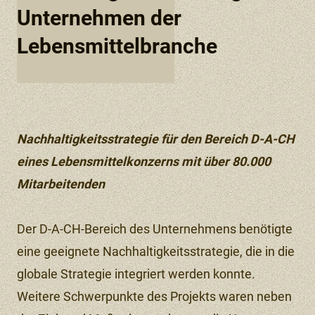
Unternehmen der
Lebensmittelbranche
Nachhaltigkeitsstrategie für den Bereich D-A-CH
eines Lebensmittelkonzerns mit über 80.000
Mitarbeitenden
Der D-A-CH-Bereich des Unternehmens benötigte
eine geeignete Nachhaltigkeitsstrategie, die in die
globale Strategie integriert werden konnte.
Weitere Schwerpunkte des Projekts waren neben