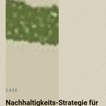
CASE
Nachhaltigkeits-Strategie für