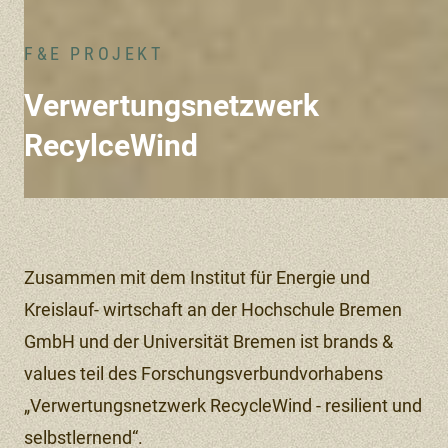
F&E PROJEKT
Verwertungsnetzwerk
RecylceWind
Zusammen mit dem Institut für Energie und
Kreislauf- wirtschaft an der Hochschule Bremen
GmbH und der Universität Bremen ist brands &
values teil des Forschungsverbundvorhabens
„Verwertungsnetzwerk RecycleWind - resilient und
selbstlernend“.