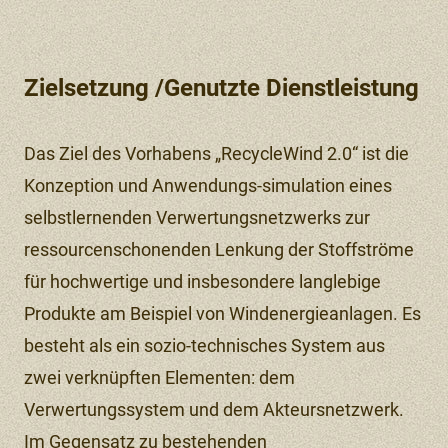
Zielsetzung /Genutzte Dienstleistung
Das Ziel des Vorhabens „RecycleWind 2.0“ ist die
Konzeption und Anwendungs-simulation eines
selbstlernenden Verwertungsnetzwerks zur
ressourcenschonenden Lenkung der Stoffströme
für hochwertige und insbesondere langlebige
Produkte am Beispiel von Windenergieanlagen. Es
besteht als ein sozio-technisches System aus
zwei verknüpften Elementen: dem
Verwertungssystem und dem Akteursnetzwerk.
Im Gegensatz zu bestehenden