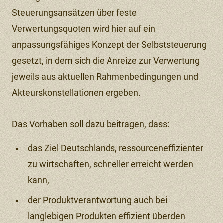
Steuerungsansätzen über feste
Verwertungsquoten wird hier auf ein
anpassungsfähiges Konzept der Selbststeuerung
gesetzt, in dem sich die Anreize zur Verwertung
jeweils aus aktuellen Rahmenbedingungen und
Akteurskonstellationen ergeben.
Das Vorhaben soll dazu beitragen, dass:
das Ziel Deutschlands, ressourceneffizienter
zu wirtschaften, schneller erreicht werden
kann,
der Produktverantwortung auch bei
langlebigen Produkten effizient überden