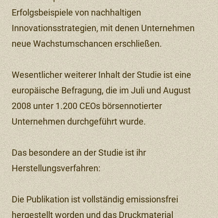
Erfolgsbeispiele von nachhaltigen
Innovationsstrategien, mit denen Unternehmen
neue Wachstumschancen erschließen.
Wesentlicher weiterer Inhalt der Studie ist eine
europäische Befragung, die im Juli und August
2008 unter 1.200 CEOs börsennotierter
Unternehmen durchgeführt wurde.
Das besondere an der Studie ist ihr
Herstellungsverfahren:
Die Publikation ist vollständig emissionsfrei
hergestellt worden und das Druckmaterial