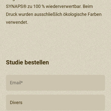
SYNAPS® zu 100 % wiederverwertbar. Beim
Druck wurden ausschließlich ökologische Farben
verwendet.
Studie bestellen