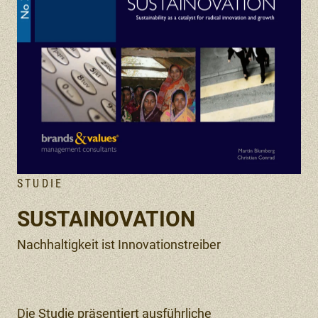
STUDIE
SUSTAINOVATION
Nachhaltigkeit ist Innovationstreiber
Die Studie präsentiert ausführliche