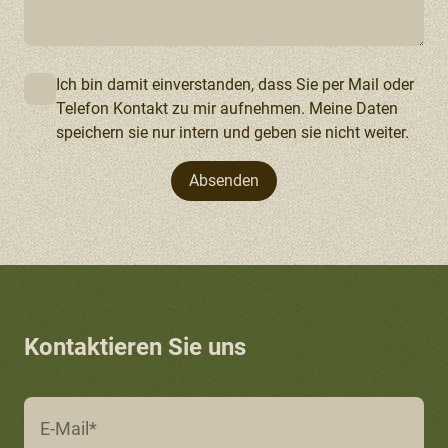
Ich bin damit einverstanden, dass Sie per Mail oder
Telefon Kontakt zu mir aufnehmen. Meine Daten
speichern sie nur intern und geben sie nicht weiter.
Absenden
Kontaktieren Sie uns