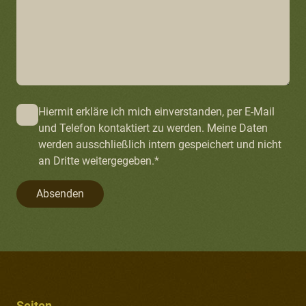
Hiermit erkläre ich mich einverstanden, per E-Mail
und Telefon kontaktiert zu werden. Meine Daten
werden ausschließlich intern gespeichert und nicht
an Dritte weitergegeben.*
Absenden
Seiten