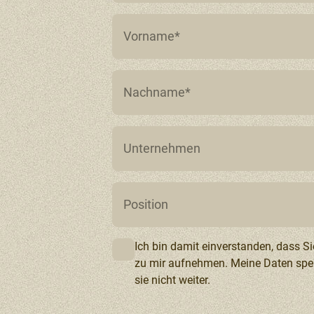
Ich bin damit einverstanden, dass Si
zu mir aufnehmen. Meine Daten spei
sie nicht weiter.