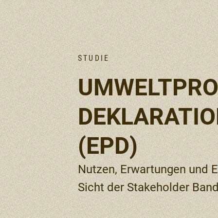
STUDIE
UMWELTPRO
DEKLARATI
(EPD)
Nutzen, Erwartungen und Er
Sicht der Stakeholder Band