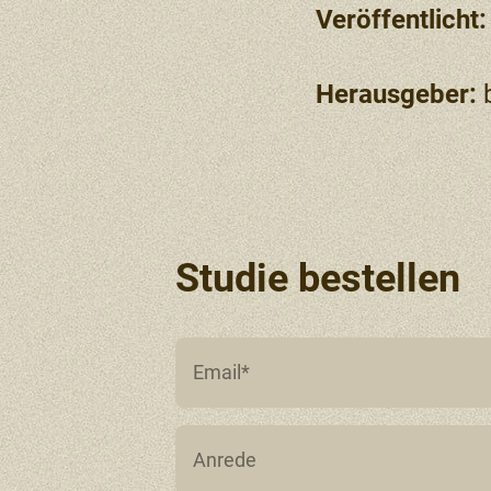
Veröffentlicht:
Herausgeber:
b
Studie bestellen