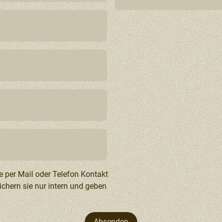
e per Mail oder Telefon Kontakt
chern sie nur intern und geben
Absenden