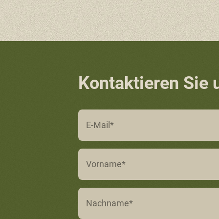
Kontaktieren Sie 